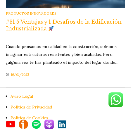
CATEGORIES
PRODUCTOS INNOVADORES
#31 5 Ventajas y 1 Desafíos de la Edificación
Industrializada
Cuando pensamos en calidad en la construcción, solemos
imaginar estructuras resistentes y bien acabadas. Pero,
¿alguna vez te has planteado el impacto del lugar donde…
16/01/2025
Aviso Legal
Política de Privacidad
Política de Cookies