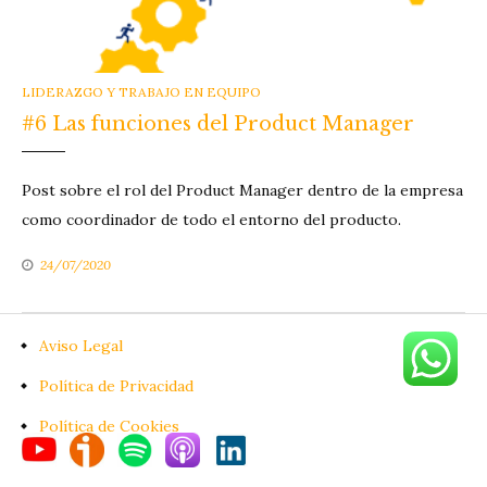
CATEGORIES
LIDERAZGO Y TRABAJO EN EQUIPO
#6 Las funciones del Product Manager
Post sobre el rol del Product Manager dentro de la empresa
como coordinador de todo el entorno del producto.
24/07/2020
Aviso Legal
Política de Privacidad
Política de Cookies