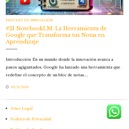
CATEGORIES
PROCESO DE INNOVACIÓN
#21 NotebookLM: La Herramienta de
Google que Transforma tus Notas en
Aprendizaje
Introducción: En un mundo donde la innovación avanza a
pasos agigantados, Google ha lanzado una herramienta que
redefine el concepto de un bloc de notas….
09/11/2024
Aviso Legal
Política de Privacidad