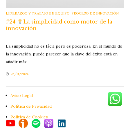
CATEGORIES
LIDERAZGO Y TRABAJO EN EQUIPO
,
PROCESO DE INNOVACIÓN
#24
La simplicidad como motor de la
innovación
La simplicidad no es fácil, pero es poderosa. En el mundo de
la innovación, puede parecer que la clave del éxito está en
añadir más:…
25/11/2024
Aviso Legal
Política de Privacidad
Política de Cookies