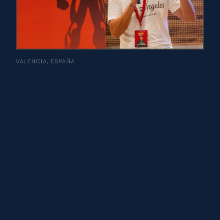
VALENCIA, ESPAÑA