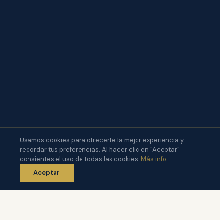
Usamos cookies para ofrecerte la mejor experiencia y
recordar tus preferencias. Al hacer clic en "Aceptar"
consientes el uso de todas las cookies.
Más info
Aceptar