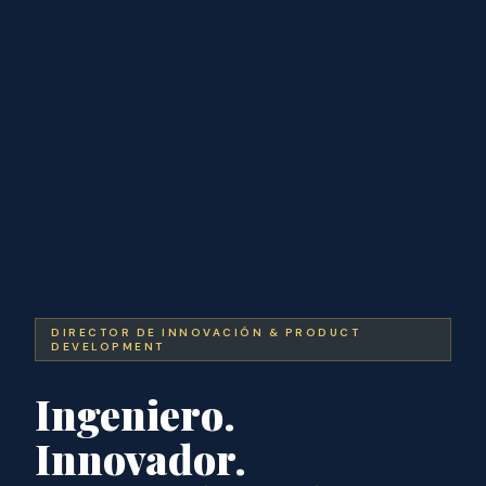
DIRECTOR DE INNOVACIÓN & PRODUCT
DEVELOPMENT
Ingeniero.
Innovador.