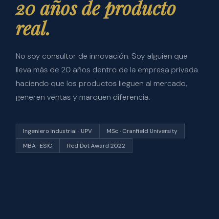
20 años de producto
real.
No soy consultor de innovación. Soy alguien que
lleva más de 20 años dentro de la empresa privada
haciendo que los productos lleguen al mercado,
generen ventas y marquen diferencia.
Ingeniero Industrial · UPV
MSc · Cranfield University
MBA · ESIC
Red Dot Award 2022