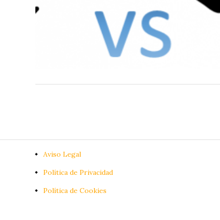
Aviso Legal
Política de Privacidad
Política de Cookies