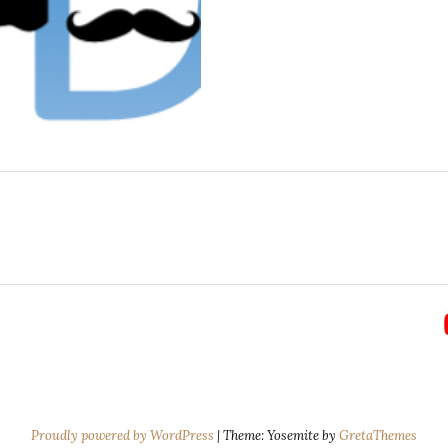
Proudly powered by WordPress
|
Theme: Yosemite by
GretaThemes