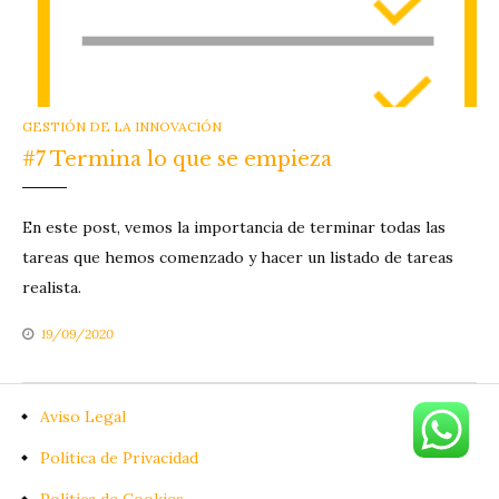
CATEGORIES
GESTIÓN DE LA INNOVACIÓN
#7 Termina lo que se empieza
En este post, vemos la importancia de terminar todas las
tareas que hemos comenzado y hacer un listado de tareas
realista.
19/09/2020
Aviso Legal
Política de Privacidad