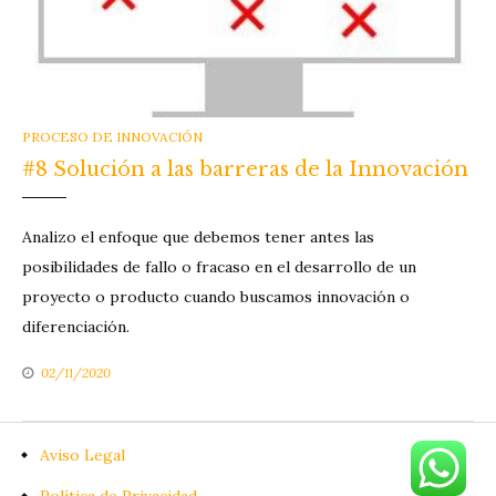
CATEGORIES
PROCESO DE INNOVACIÓN
#8 Solución a las barreras de la Innovación
Analizo el enfoque que debemos tener antes las
posibilidades de fallo o fracaso en el desarrollo de un
proyecto o producto cuando buscamos innovación o
diferenciación.
02/11/2020
Aviso Legal