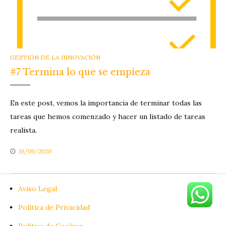
CATEGORIES
GESTIÓN DE LA INNOVACIÓN
#7 Termina lo que se empieza
En este post, vemos la importancia de terminar todas las
tareas que hemos comenzado y hacer un listado de tareas
realista.
19/09/2020
Aviso Legal
Política de Privacidad