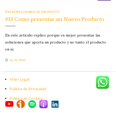
CATEGORIES
PRESENTACIONES DE PRODUCTO
#13 Como presentar un Nuevo Producto
En este artículo explico porque es mejor presentar las
soluciones que aporta un producto y no tanto el producto
en si.
24/11/2020
Aviso Legal
Política de Privacidad
Política de Cookies