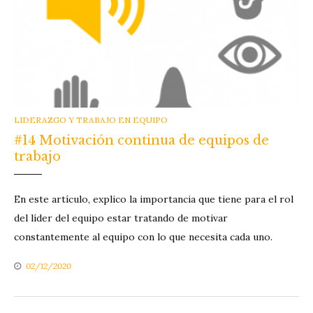
CATEGORIES
LIDERAZGO Y TRABAJO EN EQUIPO
#14 Motivación continua de equipos de
trabajo
En este artículo, explico la importancia que tiene para el rol
del líder del equipo estar tratando de motivar
constantemente al equipo con lo que necesita cada uno.
02/12/2020