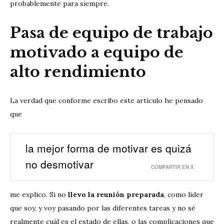
probablemente para siempre.
Pasa de equipo de trabajo
motivado a equipo de
alto rendimiento
La verdad que conforme escribo este artículo he pensado
que
la mejor forma de motivar es quizá
no desmotivar
COMPARTIR EN X
me explico. Si no
llevo la reunión preparada
, como líder
que soy, y voy pasando por las diferentes tareas y no sé
realmente cuál es el estado de ellas, o las complicaciones que