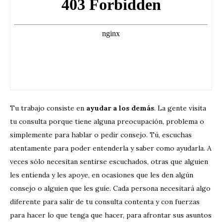
Tu trabajo consiste en
ayudar a los demás
. La gente visita
tu consulta porque tiene alguna preocupación, problema o
simplemente para hablar o pedir consejo. Tú, escuchas
atentamente para poder entenderla y saber como ayudarla. A
veces sólo necesitan sentirse escuchados, otras que alguien
les entienda y les apoye, en ocasiones que les den algún
consejo o alguien que les guíe. Cada persona necesitará algo
diferente para salir de tu consulta contenta y con fuerzas
para hacer lo que tenga que hacer, para afrontar sus asuntos