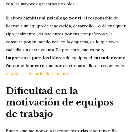
con las mayores garantías posibles.
Si ahora
cambias al psicólogo por ti
, el responsable de
liderar a un equipo de innovación, desarrollo… o de cualquier
tipo realmente, los pacientes por tus compañeros y la
consulta por tu mundo real en la empresa, es lo que vives
cada día sin darte cuenta. Es por esto, que
es muy
importante para los lideres
de equipos
el entender como
funciona la mente
, que por cierto para ello os recomiendo
el podcast de entiende tu mente
.
Dificultad en la
motivación de equipos
de trabajo
Bueno, que me pongo a inventar historias y no tengo fin…