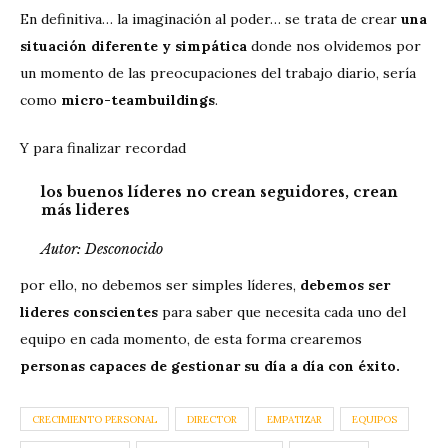
En definitiva… la imaginación al poder… se trata de crear
una
situación diferente y simpática
donde nos olvidemos por
un momento de las preocupaciones del trabajo diario, sería
como
micro-teambuildings
.
Y para finalizar recordad
los buenos líderes no crean seguidores, crean
más lideres
Autor: Desconocido
por ello, no debemos ser simples líderes,
debemos ser
lideres conscientes
para saber que necesita cada uno del
equipo en cada momento, de esta forma crearemos
personas capaces de gestionar su día a día con éxito.
CRECIMIENTO PERSONAL
DIRECTOR
EMPATIZAR
EQUIPOS