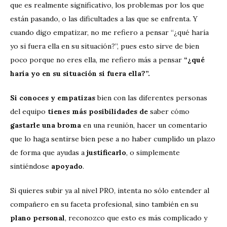
que es realmente significativo, los problemas por los que
están pasando, o las dificultades a las que se enfrenta. Y
cuando digo empatizar, no me refiero a pensar “¿qué haría
yo si fuera ella en su situación?”, pues esto sirve de bien
poco porque no eres ella, me refiero más a pensar
“¿qué
haría yo en su situación si fuera ella?”.
Si conoces y empatizas
bien con las diferentes personas
del equipo
tienes más posibilidades de
saber cómo
gastarle una broma
en una reunión, hacer un comentario
que lo haga sentirse bien pese a no haber cumplido un plazo
de forma que ayudas a
justificarlo
, o simplemente
sintiéndose
apoyado
.
Si quieres subir ya al nivel PRO, intenta no sólo entender al
compañero en su faceta profesional, sino también en su
plano personal
, reconozco que esto es más complicado y