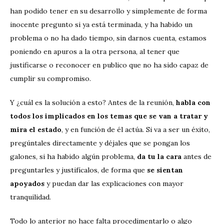
han podido tener en su desarrollo y simplemente de forma
inocente pregunto si ya está terminada, y ha habido un
problema o no ha dado tiempo, sin darnos cuenta, estamos
poniendo en apuros a la otra persona, al tener que
justificarse o reconocer en publico que no ha sido capaz de
cumplir su compromiso.
Y ¿cuál es la solución a esto? Antes de la reunión,
habla con
todos los implicados en los temas que se van a tratar y
mira el estado
, y en función de él actúa. Si va a ser un éxito,
pregúntales directamente y déjales que se pongan los
galones, si ha habido algún problema,
da tu la cara
antes de
preguntarles y justifícalos, de forma que
se sientan
apoyados
y puedan dar las explicaciones con mayor
tranquilidad.
Todo lo anterior no hace falta procedimentarlo o algo