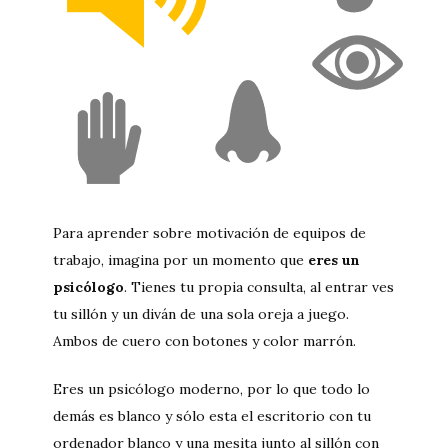
Para aprender sobre motivación de equipos de
trabajo, imagina por un momento que
eres un
psicólogo
. Tienes tu propia consulta, al entrar ves
tu sillón y un diván de una sola oreja a juego.
Ambos de cuero con botones y color marrón.
Eres un psicólogo moderno, por lo que todo lo
demás es blanco y sólo esta el escritorio con tu
ordenador blanco y una mesita junto al sillón con