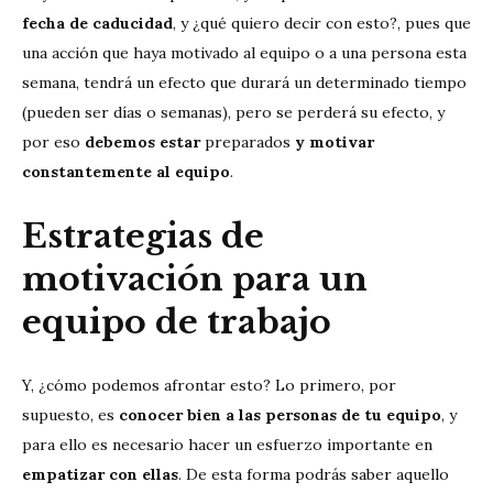
fecha de caducidad
, y ¿qué quiero decir con esto?, pues que
una acción que haya motivado al equipo o a una persona esta
semana, tendrá un efecto que durará un determinado tiempo
(pueden ser días o semanas), pero se perderá su efecto, y
por eso
debemos estar
preparados
y motivar
constantemente al equipo
.
Estrategias de
motivación para un
equipo de trabajo
Y, ¿cómo podemos afrontar esto? Lo primero, por
supuesto, es
conocer bien a las personas de tu equipo
, y
para ello es necesario hacer un esfuerzo importante en
empatizar con ellas
. De esta forma podrás saber aquello