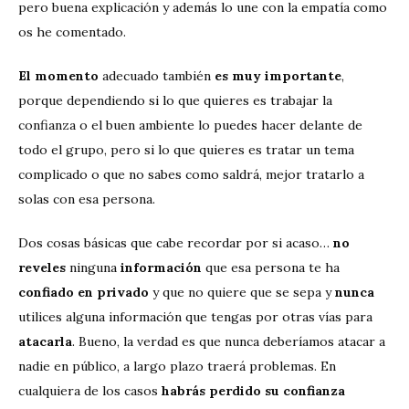
pero buena explicación y además lo une con la empatía como
os he comentado.
El momento
adecuado también
es muy importante
,
porque dependiendo si lo que quieres es trabajar la
confianza o el buen ambiente lo puedes hacer delante de
todo el grupo, pero si lo que quieres es tratar un tema
complicado o que no sabes como saldrá, mejor tratarlo a
solas con esa persona.
Dos cosas básicas que cabe recordar por si acaso…
no
reveles
ninguna
información
que esa persona te ha
confiado en privado
y que no quiere que se sepa y
nunca
utilices alguna información que tengas por otras vías para
atacarla
. Bueno, la verdad es que nunca deberíamos atacar a
nadie en público, a largo plazo traerá problemas. En
cualquiera de los casos
habrás perdido su confianza