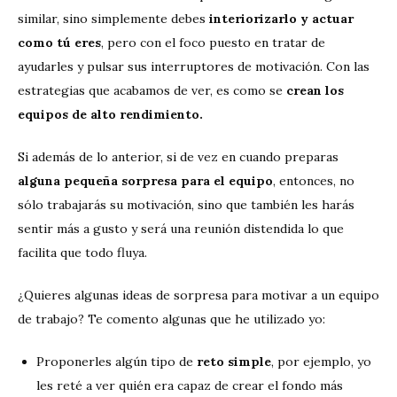
similar, sino simplemente debes
interiorizarlo y actuar
como tú eres
, pero con el foco puesto en tratar de
ayudarles y pulsar sus interruptores de motivación. Con las
estrategias que acabamos de ver, es como se
crean los
equipos de alto rendimiento.
Si además de lo anterior, si de vez en cuando preparas
alguna pequeña sorpresa para el equipo
, entonces, no
sólo trabajarás su motivación, sino que también les harás
sentir más a gusto y será una reunión distendida lo que
facilita que todo fluya.
¿Quieres algunas ideas de sorpresa para motivar a un equipo
de trabajo? Te comento algunas que he utilizado yo:
Proponerles algún tipo de
reto simple
, por ejemplo, yo
les reté a ver quién era capaz de crear el fondo más