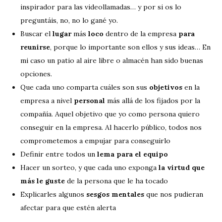
inspirador para las videollamadas… y por si os lo
preguntáis, no, no lo gané yo.
Buscar el
lugar
más
loco
dentro de la empresa
para
reunirse
, porque lo importante son ellos y sus ideas… En
mi caso un patio al aire libre o almacén han sido buenas
opciones.
Que cada uno comparta cuáles son sus
objetivos
en la
empresa a nivel
personal
más allá de los fijados por la
compañía. Aquel objetivo que yo como persona quiero
conseguir en la empresa. Al hacerlo público, todos nos
comprometemos a empujar para conseguirlo
Definir entre todos un
lema para el equipo
Hacer un sorteo, y que cada uno exponga
la virtud que
más le guste
de la persona que le ha tocado
Explicarles algunos
sesgos mentales
que nos pudieran
afectar para que estén alerta