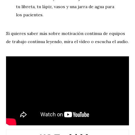
tu libreta, tu lápiz, vasos y una jarra de agua para
los pacientes.
Si quieres saber más sobre motivación continua de equipos
de trabajo continua leyendo, mira el vídeo o escucha el audio.