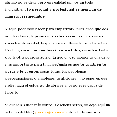
alguno no se deja, pero en realidad somos un todo
indivisible, y
lo personal y profesional se mezclan de
manera irremediable
.
Y ¿qué podemos hacer para empatizar?, pues creo que dos
son las claves, la primera es
saber escuchar
, pero saber
escuchar de verdad, lo que ahora se llama la escucha activa.
Es decir,
escuchar con los cinco sentidos
, escuchar tanto
que la otra persona se sienta que en ese momento ella es lo
más importante para ti. La segunda es que
tú también te
abras y le cuentes
cosas tuyas, tus problemas,
preocupaciones o simplemente aficiones… no esperes que
nadie haga el esfuerzo de abrirse si tu no eres capaz de
hacerlo.
Si queréis saber más sobre la escucha activa, os dejo aquí un
artículo del blog
psicología y mente
donde da una breve