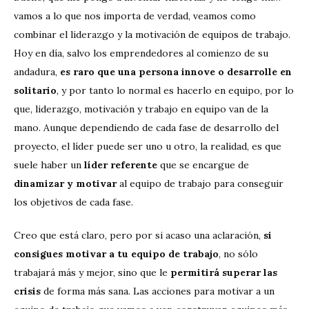
vamos a lo que nos importa de verdad, veamos como
combinar el liderazgo y la motivación de equipos de trabajo.
Hoy en día, salvo los emprendedores al comienzo de su
andadura,
es raro que una persona innove o desarrolle en
solitario
, y por tanto lo normal es hacerlo en equipo, por lo
que, liderazgo, motivación y trabajo en equipo van de la
mano. Aunque dependiendo de cada fase de desarrollo del
proyecto, el líder puede ser uno u otro, la realidad, es que
suele haber un
líder referente
que se encargue de
dinamizar y motivar
al equipo de trabajo para conseguir
los objetivos de cada fase.
Creo que está claro, pero por si acaso una aclaración,
si
consigues motivar a tu equipo de trabajo
, no sólo
trabajará más y mejor, sino que le
permitirá superar las
crisis
de forma más sana. Las acciones para motivar a un