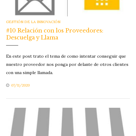
CATEGORIES
GESTIÓN DE LA INNOVACIÓN
#10 Relación con los Proveedores:
Descuelga y Llama
En este post trato el tema de como intentar conseguir que
nuestro proveedor nos ponga por delante de otros clientes
con una simple llamada.
07/11/2020