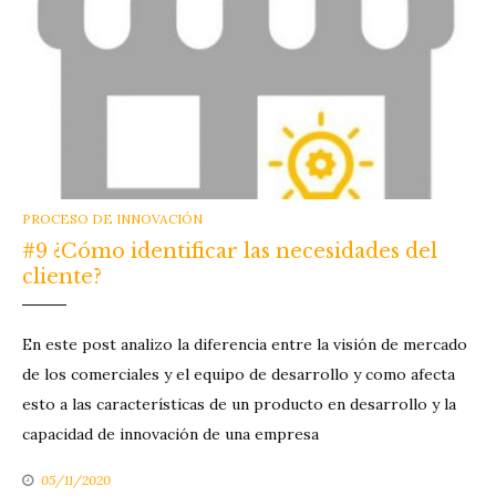
CATEGORIES
PROCESO DE INNOVACIÓN
#9 ¿Cómo identificar las necesidades del
cliente?
En este post analizo la diferencia entre la visión de mercado
de los comerciales y el equipo de desarrollo y como afecta
esto a las características de un producto en desarrollo y la
capacidad de innovación de una empresa
05/11/2020