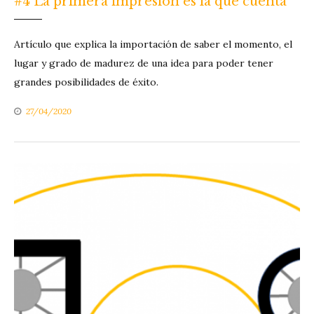
#4 La primera impresión es la que cuenta
Artículo que explica la importación de saber el momento, el
lugar y grado de madurez de una idea para poder tener
grandes posibilidades de éxito.
27/04/2020