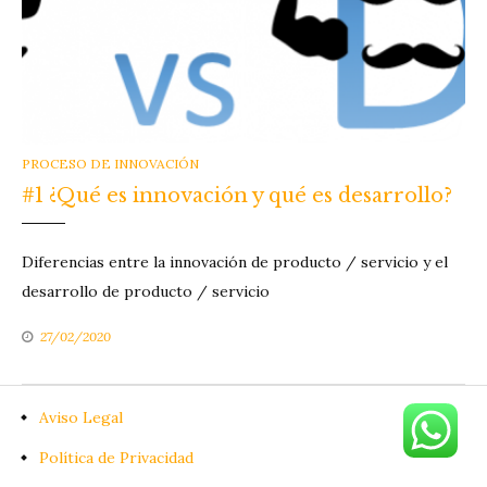
CATEGORIES
PROCESO DE INNOVACIÓN
#1 ¿Qué es innovación y qué es desarrollo?
Diferencias entre la innovación de producto / servicio y el
desarrollo de producto / servicio
27/02/2020
Aviso Legal
Política de Privacidad