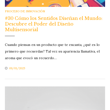
CATEGORIES
PROCESO DE INNOVACIÓN
#30 Cómo los Sentidos Diseñan el Mundo:
Descubre el Poder del Diseño
Multisensorial
Cuando piensas en un producto que te encanta, ¿qué es lo
primero que recuerdas? Tal vez su apariencia llamativa, el
aroma que evocó un recuerdo…
09/01/2025