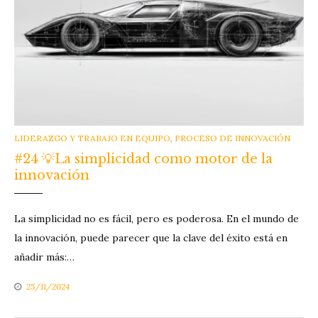
CATEGORIES
LIDERAZGO Y TRABAJO EN EQUIPO
,
PROCESO DE INNOVACIÓN
#24 💡La simplicidad como motor de la
innovación
La simplicidad no es fácil, pero es poderosa. En el mundo de
la innovación, puede parecer que la clave del éxito está en
añadir más:…
25/11/2024