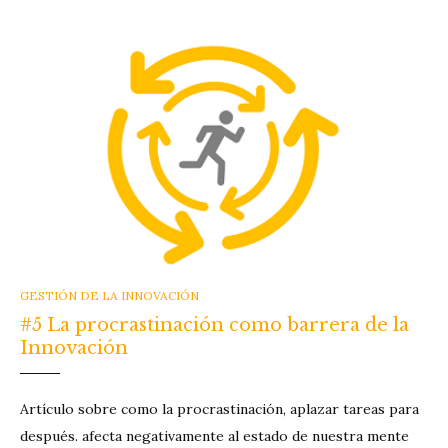
CATEGORIES
GESTIÓN DE LA INNOVACIÓN
#5 La procrastinación como barrera de la
Innovación
Artículo sobre como la procrastinación, aplazar tareas para
después. afecta negativamente al estado de nuestra mente