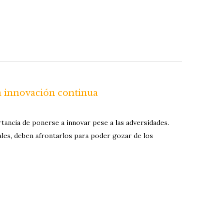
la innovación continua
rtancia de ponerse a innovar pese a las adversidades.
les, deben afrontarlos para poder gozar de los