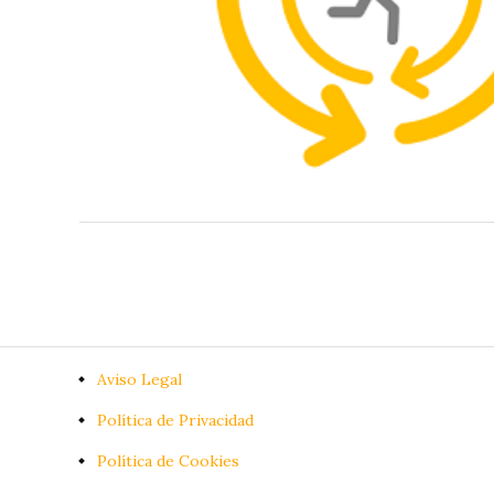
Aviso Legal
Política de Privacidad
Política de Cookies