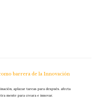
 como barrera de la Innovación
inación, aplazar tareas para después. afecta
tra mente para creara e innovar.